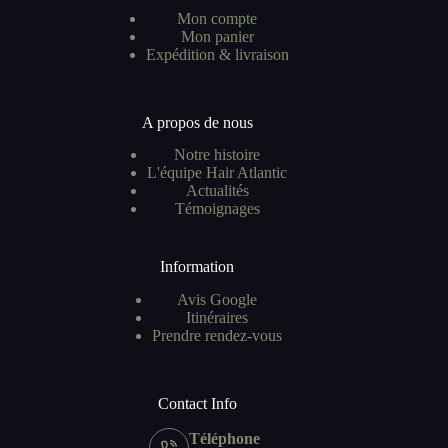
Mon compte
Mon panier
Expédition & livraison
A propos de nous
Notre histoire
L'équipe Hair Atlantic
Actualités
Témoignages
Information
Avis Google
Itinéraires
Prendre rendez-vous
Contact Info
Téléphone