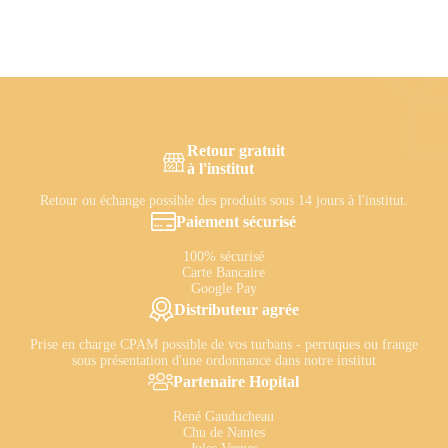
Retour gratuit
à l'institut
Retour ou échange possible des produits sous 14 jours à l'institut.
Paiement sécurisé
100% sécurisé
Carte Bancaire
Google Pay
Distributeur agrée
Prise en charge CPAM possible de vos turbans - perruques ou frange
sous présentation d'une ordonnance dans notre institut
Partenaire Hopital
René Gauducheau
Chu de Nantes