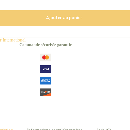
Ajouter au panier
r International
Commande sécurisée garantie