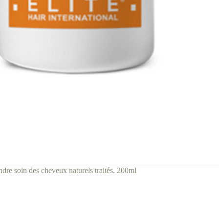
dre soin des cheveux naturels traités. 200ml